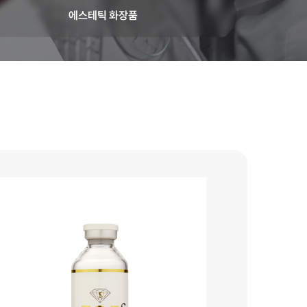
에스테틱 화장품