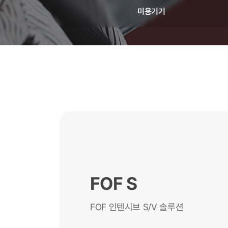
미용기기
FOF S
FOF 인텐시브 S/V 솔루션