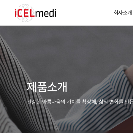
회사소개
제품소개
건강한 아름다움의 가치를 확장해, 삶의 변화를 만