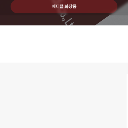
메디컬 화장품